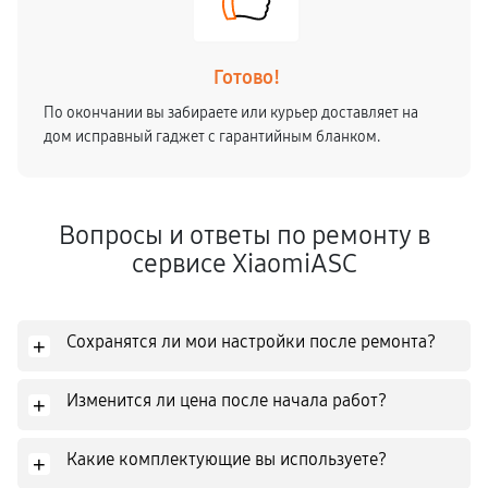
Готово!
По окончании вы забираете или курьер доставляет на
дом исправный гаджет с гарантийным бланком.
Вопросы и ответы по ремонту в
сервисе XiaomiASC
Сохранятся ли мои настройки после ремонта?
+
Изменится ли цена после начала работ?
+
Какие комплектующие вы используете?
+