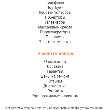
Телефоны
Ноутбуки
Роботы-пылесосы
Проекторы
Телевизоры
Массажные кресла
Парогенераторы
Планшеты
Электросамокаты
Клиентам центра
О компании
Доставка
Гарантия
Цены на ремонт
Отзывы
Диагностика
Контакты
Корпоративным клиентам
Предлагаем услуги по ремонту и обслуживанию любых устройств Xiaomi