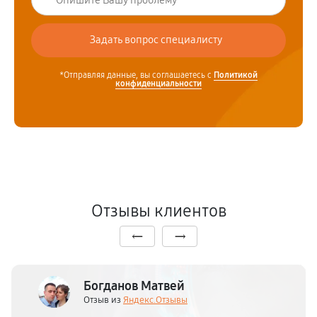
*Отправляя данные, вы соглашаетесь с
Политикой
конфиденциальности
Отзывы клиентов
Богданов Матвей
Отзыв из
Яндекс.Отзывы