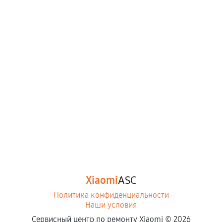
Xiaomi
ASC
Политика конфиденциальности
Наши условия
Сервисный центр по ремонту Xiaomi ©
2026