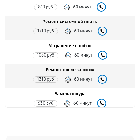
810 руб
60 минут
Ремонт системной платы
1710 руб
60 минут
Устранение ошибок
1080 руб
60 минут
Ремонт после залития
1310 руб
60 минут
Замена шнура
630 руб
60 минут
Замена датчика
630 руб
60 минут