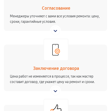
Согласование
Менеджеры уточняют с вами все условия ремонта: цену,
сроки, гарантийные условия.
Заключение договора
Цена работ не изменяется в процессе, так как мастер
составит договор, где укажет цену на ремонт и сроки.