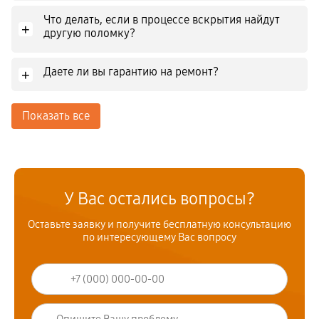
Что делать, если в процессе вскрытия найдут
+
другую поломку?
Даете ли вы гарантию на ремонт?
+
Показать все
У Вас остались вопросы?
Оставьте заявку и получите бесплатную консультацию
по интересующему Вас вопросу