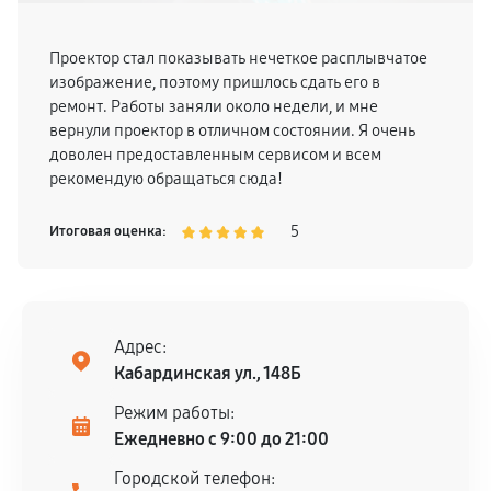
Проектор стал показывать нечеткое расплывчатое
изображение, поэтому пришлось сдать его в
ремонт. Работы заняли около недели, и мне
вернули проектор в отличном состоянии. Я очень
доволен предоставленным сервисом и всем
рекомендую обращаться сюда!
5
Итоговая оценка:
Адрес:
Кабардинская ул., 148Б
Режим работы:
Ежедневно с 9:00 до 21:00
Городской телефон: