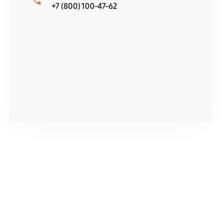
+7 (800) 100-47-62