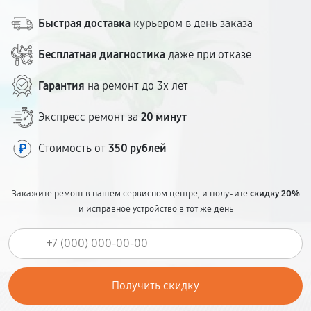
Быстрая доставка
курьером в день заказа
Бесплатная диагностика
даже при отказе
Гарантия
на ремонт до 3х лет
Экспресс ремонт за
20 минут
Стоимость от
350 рублей
Закажите ремонт в нашем сервисном центре, и получите
скидку 20%
и исправное устройство в тот же день