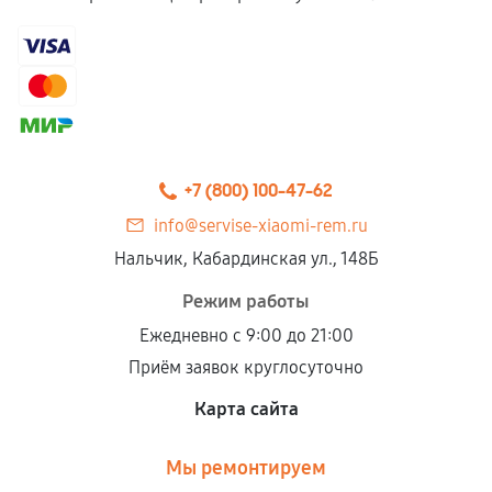
+7 (800) 100-47-62
info@servise-xiaomi-rem.ru
Нальчик, Кабардинская ул., 148Б
Режим работы
Ежедневно с 9:00 до 21:00
Приём заявок круглосуточно
Карта сайта
Мы ремонтируем