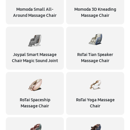
Momoda Small All-
Momoda 3D Kneading
Around Massage Chair
Massage Chair
Joypal Smart Massage
RoTai Tian Speaker
Chair Magic Sound Joint
Massage Chair
RoTai Spaceship
RoTai Yoga Massage
Massage Chair
Chair