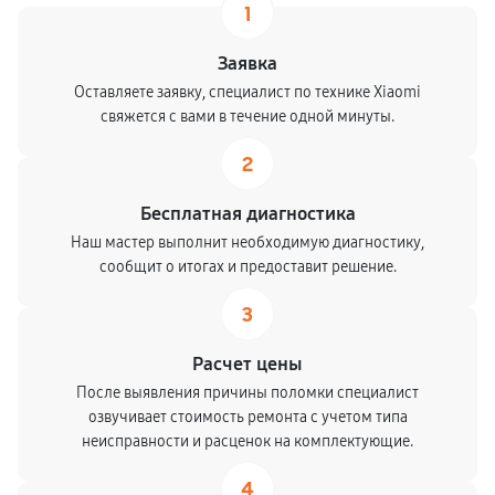
1
Заявка
Оставляете заявку, специалист по технике Xiaomi
свяжется с вами в течение одной минуты.
2
Бесплатная диагностика
Наш мастер выполнит необходимую диагностику,
сообщит о итогах и предоставит решение.
3
Расчет цены
После выявления причины поломки специалист
озвучивает стоимость ремонта с учетом типа
неисправности и расценок на комплектующие.
4