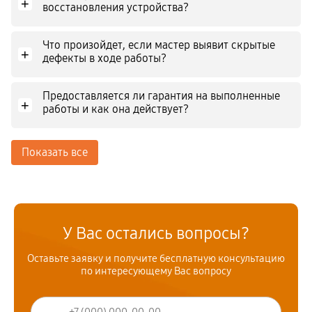
+
восстановления устройства?
Что произойдет, если мастер выявит скрытые
+
дефекты в ходе работы?
Предоставляется ли гарантия на выполненные
+
работы и как она действует?
Показать все
У Вас остались вопросы?
Оставьте заявку и получите бесплатную консультацию
по интересующему Вас вопросу