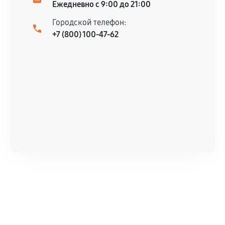
Ежедневно с 9:00 до 21:00
Городской телефон:
+7 (800) 100-47-62