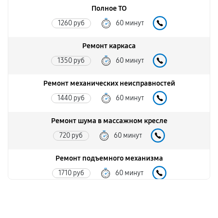
Полное ТО
1260 руб
60 минут
Ремонт каркаса
1350 руб
60 минут
Ремонт механических неисправностей
1440 руб
60 минут
Ремонт шума в массажном кресле
720 руб
60 минут
Ремонт подъемного механизма
1710 руб
60 минут
Ремонт основного массажного блока
2700 руб
60 минут