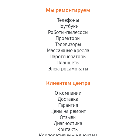
Мы ремонтируем
Телефоны
Ноутбуки
Роботы-пылесосы
Проекторы
Телевизоры
Массажные кресла
Парогенераторы
Планшеты
Электросамокаты
Клиентам центра
О компании
Доставка
Гарантия
Цены на ремонт
Отзывы
Диагностика
Контакты
Корпоративным клиентам