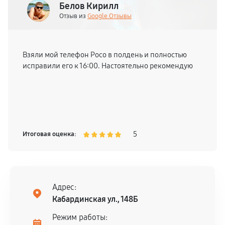
Белов Кирилл
Отзыв из
Google.Отзывы
Взяли мой телефон Poco в полдень и полностью
исправили его к 16:00. Настоятельно рекомендую
5
Итоговая оценка:
Адрес:
Кабардинская ул., 148Б
Режим работы: