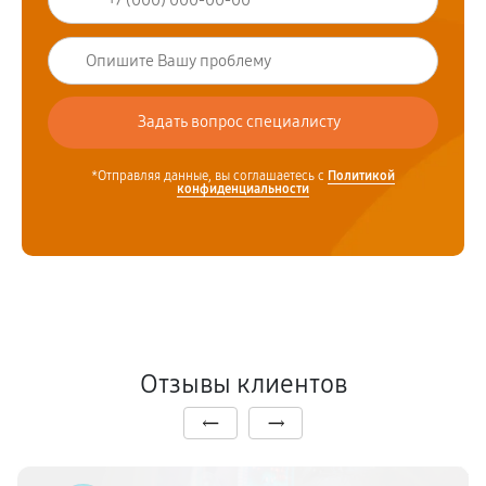
*Отправляя данные, вы соглашаетесь с
Политикой
конфиденциальности
Отзывы клиентов