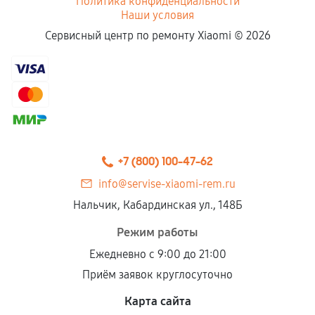
Политика конфиденциальности
Наши условия
Сервисный центр по ремонту Xiaomi ©
2026
+7 (800) 100-47-62
info@servise-xiaomi-rem.ru
Нальчик, Кабардинская ул., 148Б
Режим работы
Ежедневно с 9:00 до 21:00
Приём заявок круглосуточно
Карта сайта