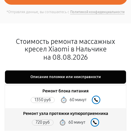
*Отправляя данные, вы соглашаетесь с
Политикой конфиденциальности
Стоимость ремонта массажных
кресел Xiaomi в Нальчике
на 08.08.2026
Описание поломки или неисправности
Ремонт блока питания
1350 руб
60 минут
Ремонт узла протяжки купюроприемника
720 руб
60 минут