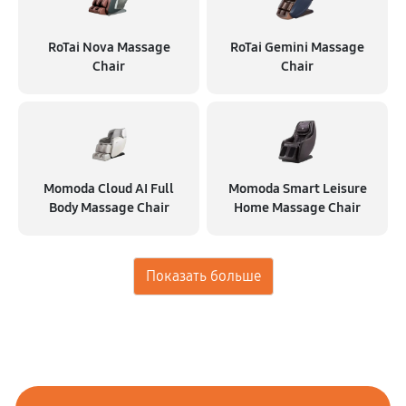
RoTai Nova Massage
RoTai Gemini Massage
Chair
Chair
Momoda Cloud AI Full
Momoda Smart Leisure
Body Massage Chair
Home Massage Chair