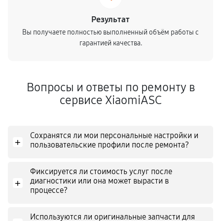
Результат
Вы получаете полностью выполненный объём работы с
гарантией качества.
Вопросы и ответы по ремонту в
сервисе XiaomiASC
Сохранятся ли мои персональные настройки и
+
пользовательские профили после ремонта?
Фиксируется ли стоимость услуг после
диагностики или она может вырасти в
+
процессе?
Используются ли оригинальные запчасти для