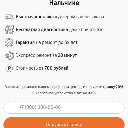
Нальчике
Быстрая доставка
курьером в день заказа
Бесплатная диагностика
даже при отказе
Гарантия
на ремонт до 3х лет
Экспресс ремонт за
20 минут
Стоимость от
700 рублей
Закажите ремонт в нашем сервисном центре, и получите
скидку 20%
и исправное устройство в тот же день