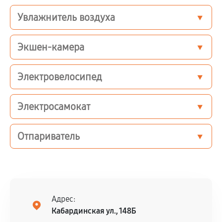
Увлажнитель воздуха
Экшен-камера
Электровелосипед
Электросамокат
Отпариватель
Адрес:
Кабардинская ул., 148Б