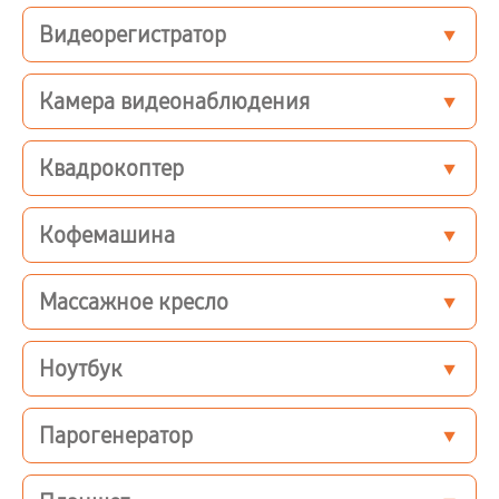
Видеорегистратор
Камера видеонаблюдения
Квадрокоптер
Кофемашина
Массажное кресло
Ноутбук
Парогенератор