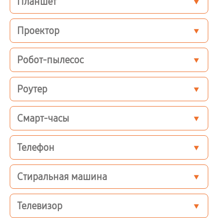
Планшет
Проектор
Робот-пылесос
Роутер
Смарт-часы
Телефон
Стиральная машина
Телевизор