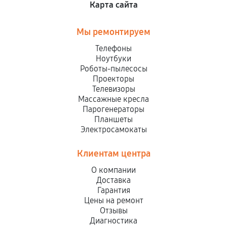
Карта сайта
Мы ремонтируем
Телефоны
Ноутбуки
Роботы-пылесосы
Проекторы
Телевизоры
Массажные кресла
Парогенераторы
Планшеты
Электросамокаты
Клиентам центра
О компании
Доставка
Гарантия
Цены на ремонт
Отзывы
Диагностика