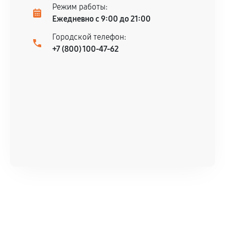
Режим работы:
Ежедневно с 9:00 до 21:00
Городской телефон:
+7 (800) 100-47-62