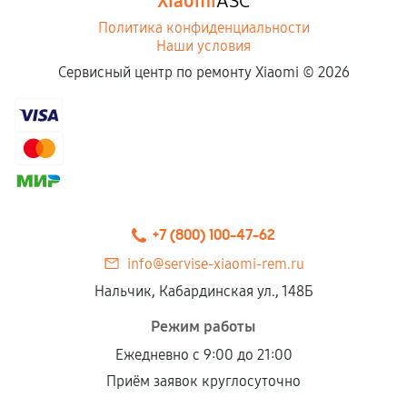
Xiaomi
ASC
Политика конфиденциальности
Наши условия
Сервисный центр по ремонту Xiaomi ©
2026
+7 (800) 100-47-62
info@servise-xiaomi-rem.ru
Нальчик, Кабардинская ул., 148Б
Режим работы
Ежедневно с 9:00 до 21:00
Приём заявок круглосуточно