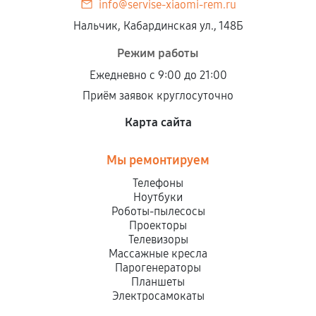
info@servise-xiaomi-rem.ru
Нальчик, Кабардинская ул., 148Б
Режим работы
Ежедневно с 9:00 до 21:00
Приём заявок круглосуточно
Карта сайта
Мы ремонтируем
Телефоны
Ноутбуки
Роботы-пылесосы
Проекторы
Телевизоры
Массажные кресла
Парогенераторы
Планшеты
Электросамокаты