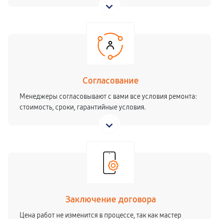
Согласование
Менеджеры согласовывают с вами все условия ремонта:
стоимость, сроки, гарантийные условия.
Заключение договора
Цена работ не изменится в процессе, так как мастер