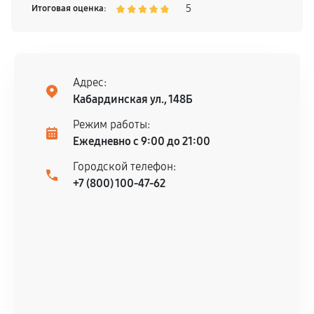
5
Итоговая оценка:
Адрес:
Кабардинская ул., 148Б
Режим работы:
Ежедневно с 9:00 до 21:00
Городской телефон:
+7 (800) 100-47-62