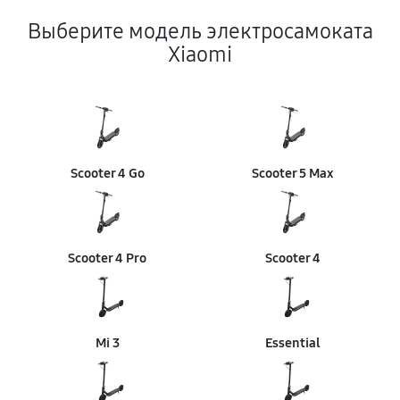
Выберите модель электросамоката
Xiaomi
Scooter 4 Go
Scooter 5 Max
Scooter 4 Pro
Scooter 4
Mi 3
Essential