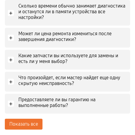
Сколько времени обычно занимает диагностика
и останутся ли в памяти устройства все
+
настройки?
Может ли цена ремонта измениться после
+
завершения диагностики?
Какие запчасти вы используете для замены и
+
есть ли у меня выбор?
Что произойдет, если мастер найдет еще одну
+
скрытую неисправность?
Предоставляете ли вы гарантию на
+
выполненные работы?
Показать все