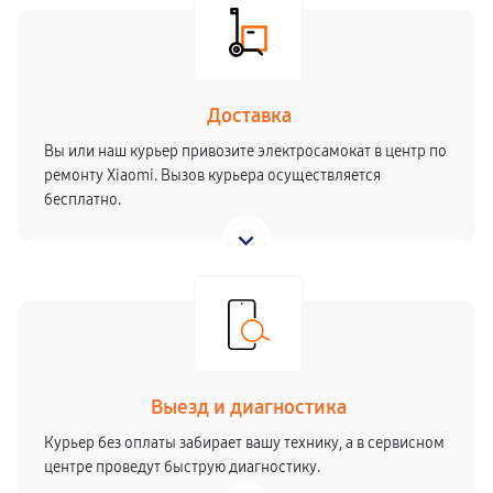
Доставка
Вы или наш курьер привозите электросамокат в центр по
ремонту Xiaomi. Вызов курьера осуществляется
бесплатно.
Выезд и диагностика
Курьер без оплаты забирает вашу технику, а в сервисном
центре проведут быструю диагностику.