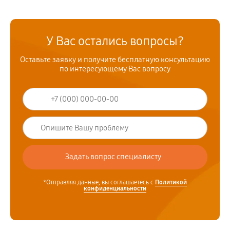
У Вас остались вопросы?
Оставьте заявку и получите бесплатную консультацию
по интересующему Вас вопросу
*Отправляя данные, вы соглашаетесь с
Политикой
конфиденциальности