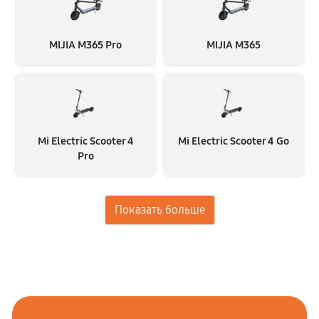
MIJIA M365 Pro
MIJIA M365
Mi Electric Scooter 4
Mi Electric Scooter 4 Go
Pro