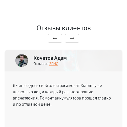
Отзывы клиентов
Кочетов Адам
Отзыв из
2ГИС
Я чиню здесь свой электросамокат Xiaomi уже
несколько лет, и каждый раз это хорошие
впечатления. Ремонт аккумулятора прошел гладко
и по отливной цене.