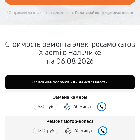
*Отправляя данные, вы соглашаетесь с
Политикой конфиденциальности
Стоимость ремонта электросамокатов
Xiaomi в Нальчике
на 06.08.2026
Описание поломки или неисправности
Замена камеры
680 руб
60 минут
Ремонт мотор-колеса
1260 руб
60 минут