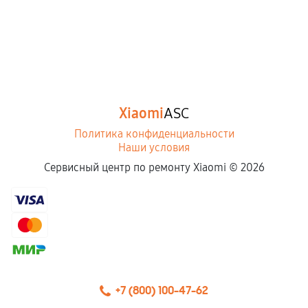
Xiaomi
ASC
Политика конфиденциальности
Наши условия
Сервисный центр по ремонту Xiaomi ©
2026
+7 (800) 100-47-62