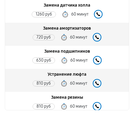
Замена датчика холла
1260 руб
60 минут
Замена амортизаторов
720 руб
60 минут
Замена подшипников
630 руб
60 минут
Устранение люфта
810 руб
60 минут
Замена резины
810 руб
60 минут
Апгрейд
1800 руб
60 минут