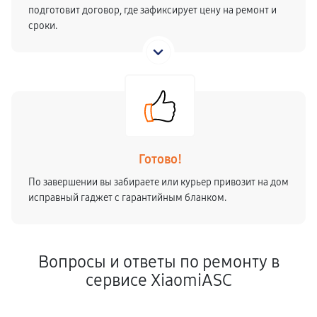
подготовит договор, где зафиксирует цену на ремонт и
сроки.
Готово!
По завершении вы забираете или курьер привозит на дом
исправный гаджет с гарантийным бланком.
Вопросы и ответы по ремонту в
сервисе XiaomiASC