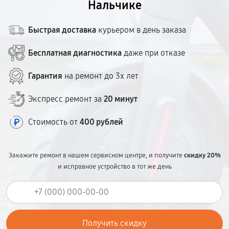
Нальчике
Быстрая доставка
курьером в день заказа
Бесплатная диагностика
даже при отказе
Гарантия
на ремонт до 3х лет
Экспресс ремонт за
20 минут
Стоимость от
400 рублей
Закажите ремонт в нашем сервисном центре, и получите
скидку 20%
и исправное устройство в тот же день